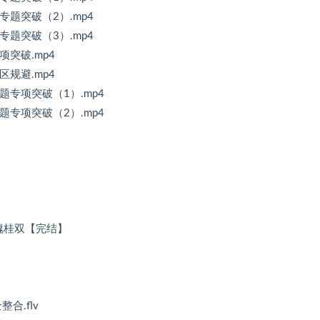
专题突破（2）.mp4
专题突破（3）.mp4
项突破.mp4
区规避.mp4
题专项突破（1）.mp4
题专项突破（2）.mp4
 魏桂双【完结】
合.flv