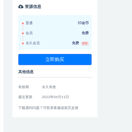
资源信息
普通
10金币
会员
免费
永久会员
免费
推荐
立即购买
其他信息
有效期
永久有效
最近更新
2022年04月11日
下载遇到问题？可联系客服或留言反馈