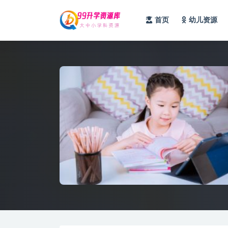
首页
幼儿资源
全部