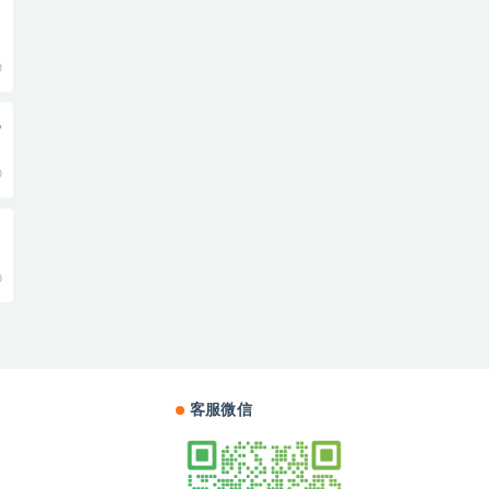
0
电
0
0
客服微信