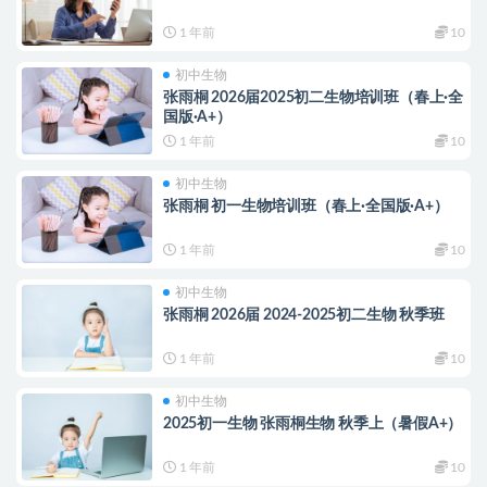
1 年前
10
初中生物
张雨桐 2026届2025初二生物培训班（春上·全
国版·A+）
1 年前
10
初中生物
张雨桐 初一生物培训班（春上·全国版·A+）
1 年前
10
初中生物
张雨桐 2026届 2024-2025初二生物 秋季班
1 年前
10
初中生物
2025初一生物 张雨桐生物 秋季上（暑假A+）
1 年前
10