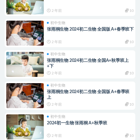
2 年前
10
初中生物
张雨桐生物 2024初二生物 全国版 A+春季班下
2 年前
10
初中生物
张雨桐生物 2024初二生物 全国A+秋季班上
+下
2 年前
10
初中生物
张雨桐生物 2024初二生物 全国版 A+春季班
上
2 年前
10
初中生物
2024初一生物 张雨桐 A+秋季班
2 年前
10