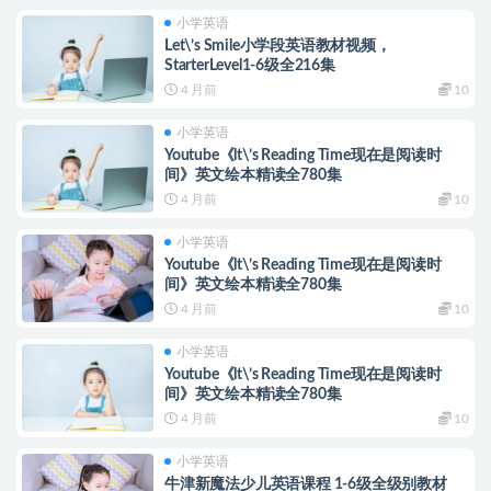
小学英语
Let\’s Smile小学段英语教材视频，
StarterLevel1-6级全216集
4 月前
10
小学英语
Youtube《lt\’s Reading Time现在是阅读时
间》英文绘本精读全780集
4 月前
10
小学英语
Youtube《lt\’s Reading Time现在是阅读时
间》英文绘本精读全780集
4 月前
10
小学英语
Youtube《lt\’s Reading Time现在是阅读时
间》英文绘本精读全780集
4 月前
10
小学英语
牛津新魔法少儿英语课程 1-6级全级别教材