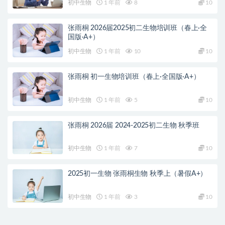
初中生物
1 年前
8
10
张雨桐 2026届2025初二生物培训班（春上·全
国版·A+）
初中生物
1 年前
10
10
张雨桐 初一生物培训班（春上·全国版·A+）
初中生物
1 年前
5
10
张雨桐 2026届 2024-2025初二生物 秋季班
初中生物
1 年前
7
10
2025初一生物 张雨桐生物 秋季上（暑假A+）
初中生物
1 年前
3
10