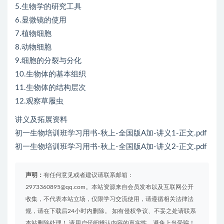
5.生物学的研究工具
6.显微镜的使用
7.植物细胞
8.动物细胞
9.细胞的分裂与分化
10.生物体的基本组织
11.生物体的结构层次
12.观察草履虫
讲义及拓展资料
初一生物培训班学习用书-秋上-全国版A加-讲义1-正文.pdf
初一生物培训班学习用书-秋上-全国版A加-讲义2-正文.pdf
声明：
有任何意见或者建议请联系邮箱：
2973360895@qq.com。本站资源来自会员发布以及互联网公开
收集，不代表本站立场，仅限学习交流使用，请遵循相关法律法
规，请在下载后24小时内删除。 如有侵权争议、不妥之处请联系
本站删除处理！ 请用户仔细辨认内容的真实性，避免上当受骗！