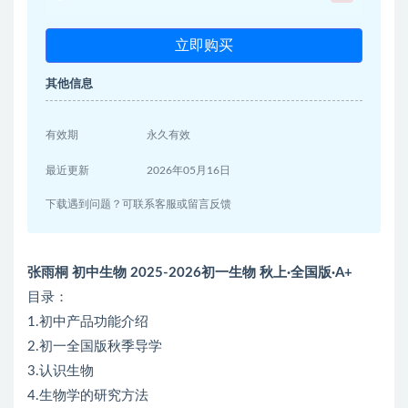
立即购买
其他信息
有效期
永久有效
最近更新
2026年05月16日
下载遇到问题？可联系客服或留言反馈
张雨桐 初中生物 2025-2026初一生物 秋上·全国版·A+
目录：
1.初中产品功能介绍
2.初一全国版秋季导学
3.认识生物
4.生物学的研究方法