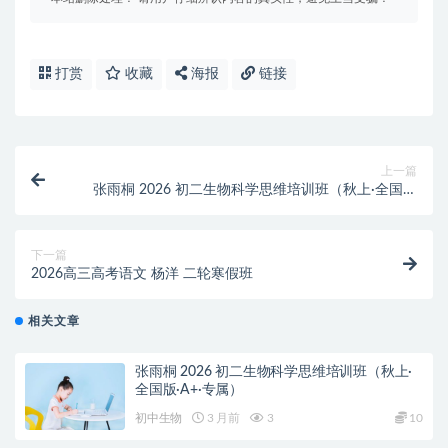
打赏
收藏
海报
链接
上一篇
张雨桐 2026 初二生物科学思维培训班（秋上·全国版
·A+·专属）
下一篇
2026高三高考语文 杨洋 二轮寒假班
相关文章
张雨桐 2026 初二生物科学思维培训班（秋上·
全国版·A+·专属）
初中生物
3 月前
3
10