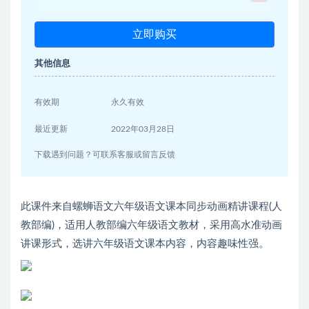
立即购买
其他信息
有效期
永久有效
最近更新
2022年03月28日
下载遇到问题？可联系客服或留言反馈
此课件来自螺蛳语文六年级语文课本同步动画精讲课程(人
教部编)，适用人教部编六年级语文教材，采用高水准动画
讲课形式，选讲六年级语文课本内容，内容趣味性强。