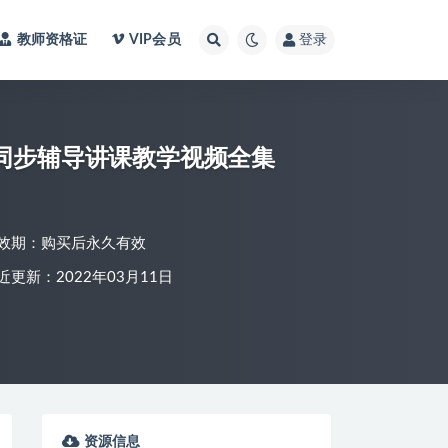
教师资格证
VIP会员
登录
课同步辅导讲课教学视频全集
效期：购买后永久有效
近更新：2022年03月11日
资源信息