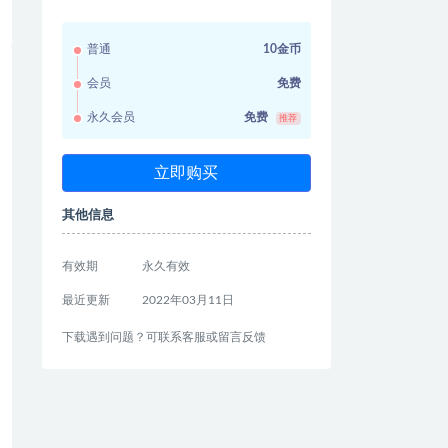
普通
10金币
会员
免费
永久会员
免费
推荐
立即购买
其他信息
有效期
永久有效
最近更新
2022年03月11日
下载遇到问题？可联系客服或留言反馈