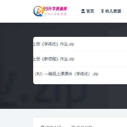
首页
幼儿资源
全部