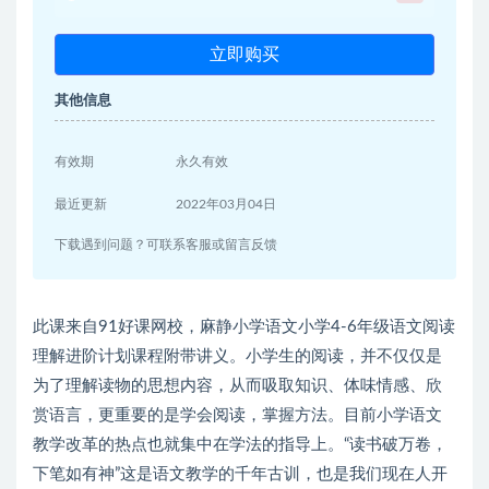
立即购买
其他信息
有效期
永久有效
最近更新
2022年03月04日
下载遇到问题？可联系客服或留言反馈
此课来自91好课网校，麻静小学语文小学4-6年级语文阅读
理解进阶计划课程附带讲义。小学生的阅读，并不仅仅是
为了理解读物的思想内容，从而吸取知识、体味情感、欣
赏语言，更重要的是学会阅读，掌握方法。目前小学语文
教学改革的热点也就集中在学法的指导上。“读书破万卷，
下笔如有神”这是语文教学的千年古训，也是我们现在人开