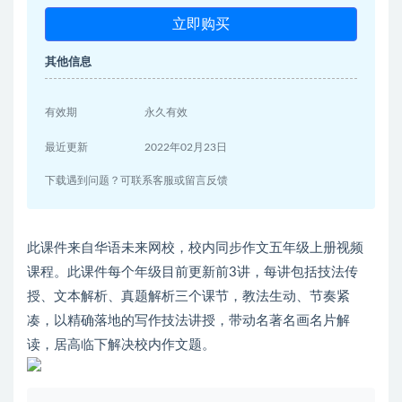
立即购买
其他信息
有效期
永久有效
最近更新
2022年02月23日
下载遇到问题？可联系客服或留言反馈
此课件来自华语未来网校，校内同步作文五年级上册视频
课程。此课件每个年级目前更新前3讲，每讲包括技法传
授、文本解析、真题解析三个课节，教法生动、节奏紧
凑，以精确落地的写作技法讲授，带动名著名画名片解
读，居高临下解决校内作文题。