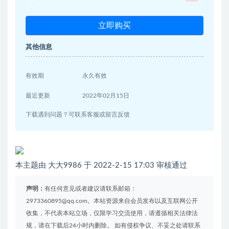
立即购买
其他信息
有效期
永久有效
最近更新
2022年02月15日
下载遇到问题？可联系客服或留言反馈
本主题由 大大9986 于 2022-2-15 17:03 审核通过
声明：
有任何意见或者建议请联系邮箱：
2973360895@qq.com。本站资源来自会员发布以及互联网公开
收集，不代表本站立场，仅限学习交流使用，请遵循相关法律法
规，请在下载后24小时内删除。 如有侵权争议、不妥之处请联系