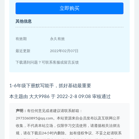
立即购买
其他信息
有效期
永久有效
最近更新
2022年02月07日
下载遇到问题？可联系客服或留言反馈
1-6年级下册默写能手，抓好基础最重要
本主题由 大大9986 于 2022-2-8 09:08 审核通过
声明：
有任何意见或者建议请联系邮箱：
2973360895@qq.com。本站资源来自会员发布以及互联网公开
收集，不代表本站立场，仅限学习交流使用，请遵循相关法律法
规，请在下载后24小时内删除。 如有侵权争议、不妥之处请联系