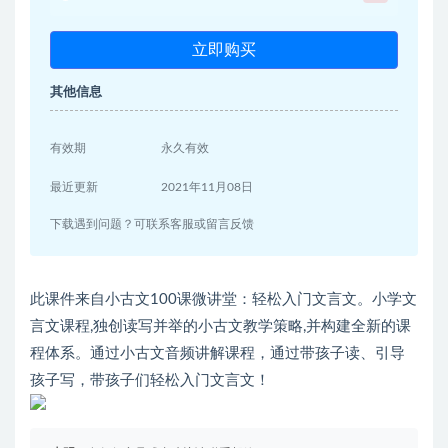
立即购买
其他信息
有效期
永久有效
最近更新
2021年11月08日
下载遇到问题？可联系客服或留言反馈
此课件来自小古文100课微讲堂：轻松入门文言文。小学文
言文课程,独创读写并举的小古文教学策略,并构建全新的课
程体系。通过小古文音频讲解课程，通过带孩子读、引导
孩子写，带孩子们轻松入门文言文！