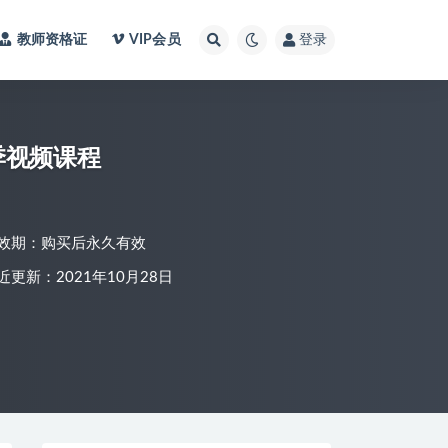
教师资格证
VIP会员
登录
季视频课程
效期：购买后永久有效
近更新：2021年10月28日