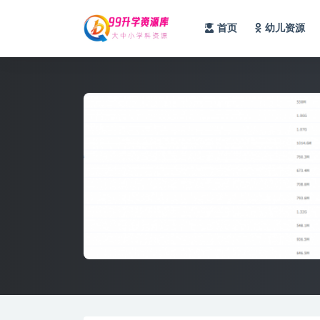
首页
幼儿资源
全部