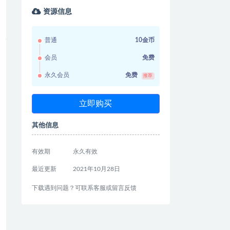
资源信息
普通
10金币
会员
免费
永久会员
免费
推荐
立即购买
其他信息
有效期
永久有效
最近更新
2021年10月28日
下载遇到问题？可联系客服或留言反馈