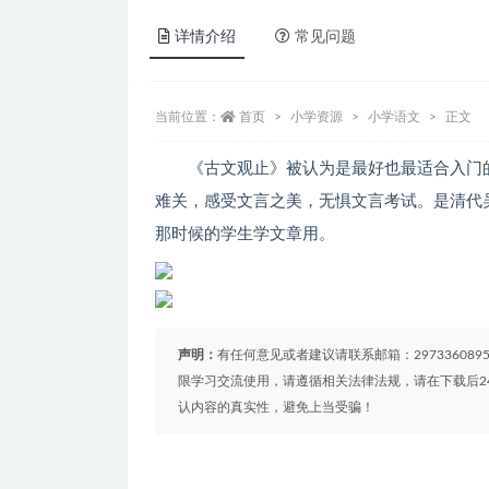
详情介绍
常见问题
当前位置：
首页
小学资源
小学语文
正文
《古文观止》被认为是最好也最适合入门
难关，感受文言之美，无惧文言考试。是清代
那时候的学生学文章用。
声明：
有任何意见或者建议请联系邮箱：29733608
限学习交流使用，请遵循相关法律法规，请在下载后2
认内容的真实性，避免上当受骗！