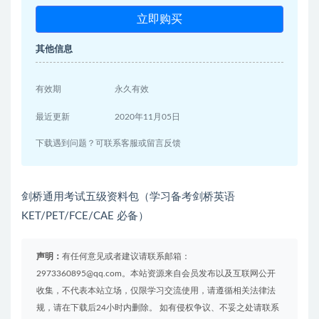
立即购买
其他信息
有效期
永久有效
最近更新
2020年11月05日
下载遇到问题？可联系客服或留言反馈
剑桥通用考试五级资料包（学习备考剑桥英语
KET/PET/FCE/CAE 必备）
声明：
有任何意见或者建议请联系邮箱：
2973360895@qq.com。本站资源来自会员发布以及互联网公开
收集，不代表本站立场，仅限学习交流使用，请遵循相关法律法
规，请在下载后24小时内删除。 如有侵权争议、不妥之处请联系