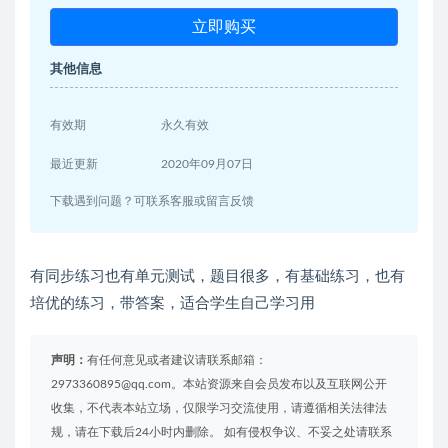
立即购买
其他信息
有效期
永久有效
最近更新
2020年09月07日
下载遇到问题？可联系客服或留言反馈
有同步练习也有单元测试，题目很多，有基础练习，也有
培优的练习，带答案，适合学生自己学习用
声明：
有任何意见或者建议请联系邮箱：
2973360895@qq.com。本站资源来自会员发布以及互联网公开
收集，不代表本站立场，仅限学习交流使用，请遵循相关法律法
规，请在下载后24小时内删除。 如有侵权争议、不妥之处请联系