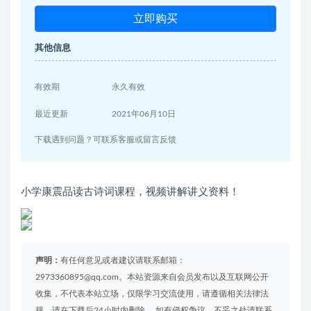
立即购买
其他信息
有效期
永久有效
最近更新
2021年06月10日
下载遇到问题？可联系客服或留言反馈
小学康震品读古诗词课程，视频讲解讲义资料！
声明：
有任何意见或者建议请联系邮箱：
2973360895@qq.com。本站资源来自会员发布以及互联网公开
收集，不代表本站立场，仅限学习交流使用，请遵循相关法律法
规，请在下载后24小时内删除。 如有侵权争议、不妥之处请联系