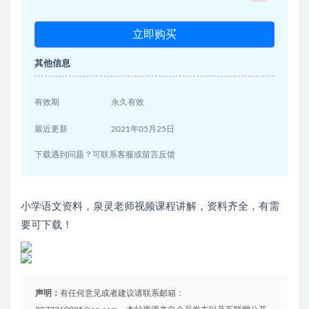
立即购买
其他信息
有效期
永久有效
最近更新
2021年05月25日
下载遇到问题？可联系客服或留言反馈
小学语文资料，泉灵老师视频课程讲解，资料齐全，有需
要可下载！
声明：
有任何意见或者建议请联系邮箱：