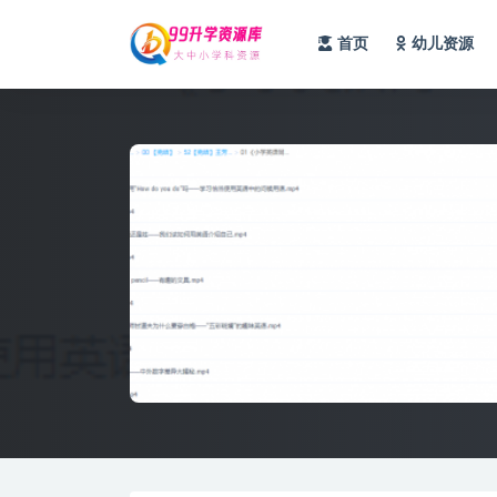
首页
幼儿资源
全部