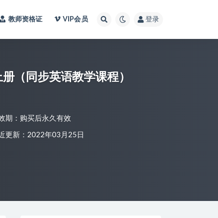
教师资格证
VIP会员
登录
上册（同步英语教学课程）
效期：购买后永久有效
近更新：2022年03月25日