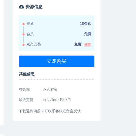
资源信息
普通
10金币
会员
免费
永久会员
免费
推荐
立即购买
其他信息
有效期
永久有效
最近更新
2022年03月25日
下载遇到问题？可联系客服或留言反馈