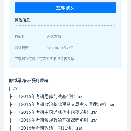
立即购买
其他信息
有效期
永久有效
最近更新
2023年10月25日
下载遇到问题？可联系客服或留言反馈
郭继承考研系列课程
目录：
├┈《2015年考研思修与法基4讲》.rar
├┈《2015年考研政治基础课马克思主义原理3讲》.rar
├┈《2015年考研中国近现代史纲要5讲》.rar
├┈《2016年考研常规政治基础课程4讲》.rar
├┈《2016年考研政治冲刺11讲》.rar