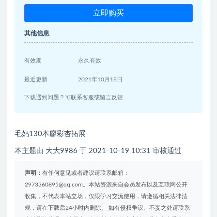
立即购买
其他信息
有效期
永久有效
最近更新
2021年10月18日
下载遇到问题？可联系客服或留言反馈
毛妈130本廖彩杏拓展
本主题由 大大9986 于 2021-10-19 10:31 审核通过
声明：
有任何意见或者建议请联系邮箱：
2973360895@qq.com。本站资源来自会员发布以及互联网公开
收集，不代表本站立场，仅限学习交流使用，请遵循相关法律法
规，请在下载后24小时内删除。 如有侵权争议、不妥之处请联系