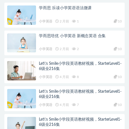
学而思 乐读小学英语语法微课
小学英语
2 月前
1
10
学而思培优 小学英语 新概念英语 合集
小学英语
2 月前
2
10
Let\’s Smile小学段英语教材视频，StarterLevel1-
6级全216集
小学英语
4 月前
8
10
Let\’s Smile小学段英语教材视频，StarterLevel1-
6级全216集
小学英语
4 月前
7
10
Let\’s Smile小学段英语教材视频，StarterLevel1-
6级全216集