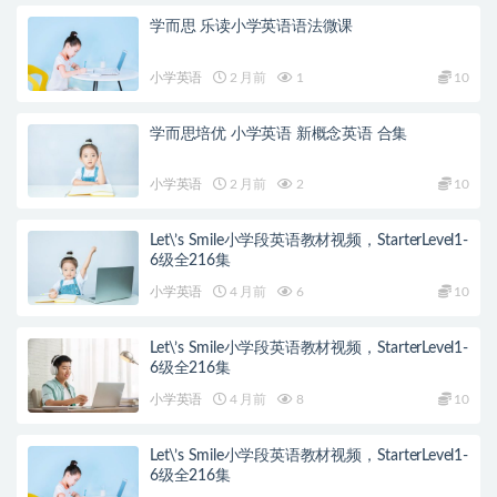
学而思 乐读小学英语语法微课
小学英语
2 月前
1
10
学而思培优 小学英语 新概念英语 合集
小学英语
2 月前
2
10
Let\’s Smile小学段英语教材视频，StarterLevel1-
6级全216集
小学英语
4 月前
6
10
Let\’s Smile小学段英语教材视频，StarterLevel1-
6级全216集
小学英语
4 月前
8
10
Let\’s Smile小学段英语教材视频，StarterLevel1-
6级全216集