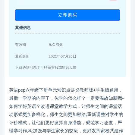
立即购买
其他信息
有效期
永久有效
最近更新
2021年07月25日
下载遇到问题？可联系客服或留言反馈
英语pep六年级下册单元知识点讲义教师版+学生版通用，
最后一学期的内容了，你学的怎么样？一定要温故知新哦~
如何学好英语？改进课堂教学方式，让师生之间的课堂活
动形式更加多样化，师生之间更加融洽;重新调整对学生的
评价模式，让他们更好发挥自身潜能，规范学习态度，严
谨学习作风;加强与学生家长的交流，更好发挥家校共建作