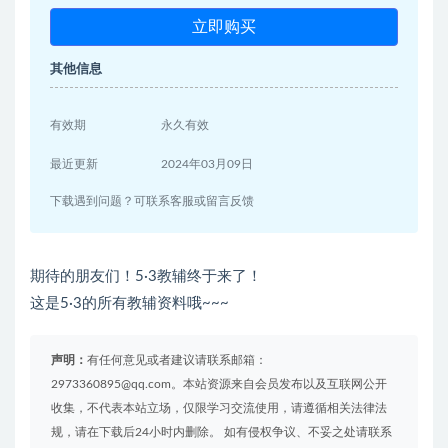
立即购买
其他信息
有效期
永久有效
最近更新
2024年03月09日
下载遇到问题？可联系客服或留言反馈
期待的朋友们！5·3教辅终于来了！
这是5·3的所有教辅资料哦~~~
声明：
有任何意见或者建议请联系邮箱：
2973360895@qq.com。本站资源来自会员发布以及互联网公开
收集，不代表本站立场，仅限学习交流使用，请遵循相关法律法
规，请在下载后24小时内删除。 如有侵权争议、不妥之处请联系