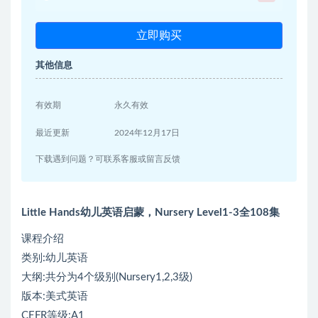
立即购买
其他信息
有效期
永久有效
最近更新
2024年12月17日
下载遇到问题？可联系客服或留言反馈
Little Hands幼儿英语启蒙，Nursery Level1-3全108集
课程介绍
类别:幼儿英语
大纲:共分为4个级别(Nursery1,2,3级)
版本:美式英语
CEFR等级:A1