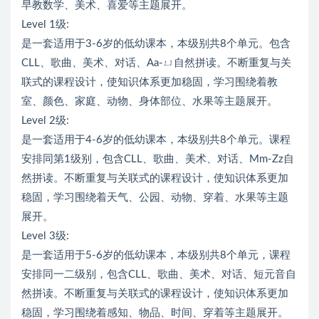
早教数学、美术、喜爱等主题展开。
Level 1级:
是一套适用于3-6岁的低幼课本，本级别共8个单元。包含
CLL、歌曲、美术、对话、Aa-ㄩ自然拼读。不断重复与关
联式的课程设计，使知识体系更加稳固，学习围绕着教
室、颜色、家庭、动物、身体部位、水果等主题展开。
Level 2级:
是一套适用于4-6岁的低幼课本，本级别共8个单元。课程
安排同第1级别，包含CLL、歌曲、美术、对话、Mm-Zz自
然拼读。不断重复与关联式的课程设计，使知识体系更加
稳固，学习围绕着天气、公园、动物、穿着、水果等主题
展开。
Level 3级:
是一套适用于5-6岁的低幼课本，本级别共8个单元，课程
安排同一二级别，包含CLL、歌曲、美术、对话、短元音自
然拼读。不断重复与关联式的课程设计，使知识体系更加
稳固，学习围绕着感知、物品、时间、穿着等主题展开。