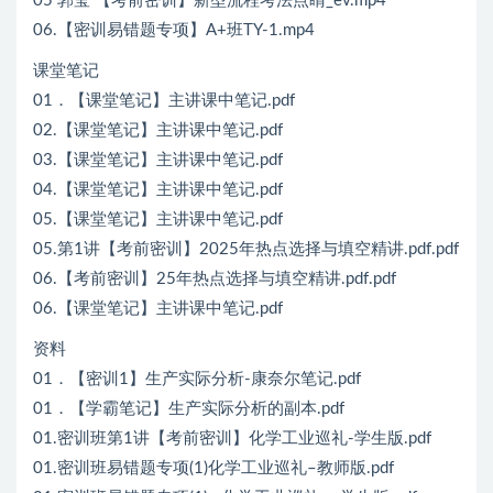
05 郭莹 【考前密训】新型流程考法点睛_ev.mp4
06.【密训易错题专项】A+班TY-1.mp4
课堂笔记
01．【课堂笔记】主讲课中笔记.pdf
02.【课堂笔记】主讲课中笔记.pdf
03.【课堂笔记】主讲课中笔记.pdf
04.【课堂笔记】主讲课中笔记.pdf
05.【课堂笔记】主讲课中笔记.pdf
05.第1讲【考前密训】2025年热点选择与填空精讲.pdf.pdf
06.【考前密训】25年热点选择与填空精讲.pdf.pdf
06.【课堂笔记】主讲课中笔记.pdf
资料
01．【密训1】生产实际分析-康奈尔笔记.pdf
01．【学霸笔记】生产实际分析的副本.pdf
01.密训班第1讲【考前密训】化学工业巡礼-学生版.pdf
01.密训班易错题专项(1)化学工业巡礼–教师版.pdf