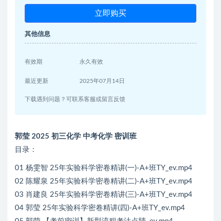
立即购买
其他信息
有效期
永久有效
最近更新
2025年07月14日
下载遇到问题？可联系客服或留言反馈
郭莹 2025 初三化学 中考化学 密训班
目录：
01 杨雯智 25年实验科学密卷精讲(一)-A+班TY_ev.mp4
02 陈耀泉 25年实验科学密卷精讲(二)-A+班TY_ev.mp4
03 肖建良 25年实验科学密卷精讲(三)-A+班TY_ev.mp4
04 郭莹 25年实验科学密卷精讲(四)-A+班TY_ev.mp4