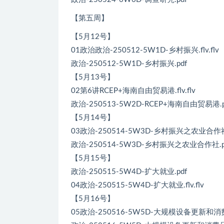
【第五周】
【5月12号】
01政治政治-250512-5W1D-乡村振兴.flv.flv
政治-250512-5W1D-乡村振兴.pdf
【5月13号】
02第6讲RCEP+海南自由贸易港.flv.flv
政治-250513-5W2D-RCEP+海南自由贸易港.p
【5月14号】
03政治-250514-5W3D-乡村振兴之农业合作社.fl
政治-250514-5W3D-乡村振兴之农业合作社.p
【5月15号】
政治-250515-5W4D-扩大就业.pdf
04政治-250515-5W4D-扩大就业.flv.flv
【5月16号】
05政治-250516-5W5D-大规模设备更新和消费品