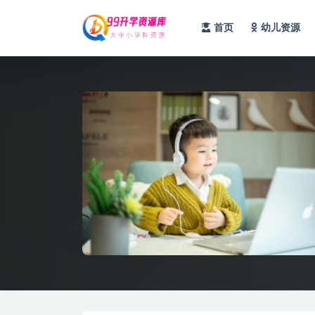
首页
幼儿资源
全部