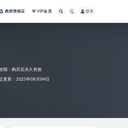
教师资格证
VIP会员
登录
铺
效期：购买后永久有效
近更新：2025年08月04日