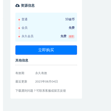
资源信息
普通
10金币
会员
免费
永久会员
免费
推荐
立即购买
其他信息
有效期
永久有效
最近更新
2025年08月04日
下载遇到问题？可联系客服或留言反馈