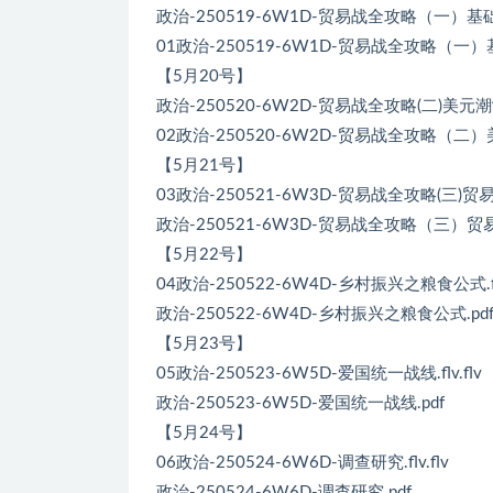
政治-250519-6W1D-贸易战全攻略（一）基础
01政治-250519-6W1D-贸易战全攻略（一）基础
【5月20号】
政治-250520-6W2D-贸易战全攻略(二)美元
02政治-250520-6W2D-贸易战全攻略（二）美
【5月21号】
03政治-250521-6W3D-贸易战全攻略(三)贸
政治-250521-6W3D-贸易战全攻略（三）贸
【5月22号】
04政治-250522-6W4D-乡村振兴之粮食公式.flv
政治-250522-6W4D-乡村振兴之粮食公式.pd
【5月23号】
05政治-250523-6W5D-爱国统一战线.flv.flv
政治-250523-6W5D-爱国统一战线.pdf
【5月24号】
06政治-250524-6W6D-调查研究.flv.flv
政治-250524-6W6D-调查研究.pdf