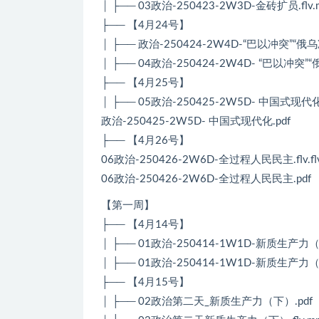
│ ├── 03政治-250423-2W3D-金砖扩员.flv.
├── 【4月24号】
│ ├── 政治-250424-2W4D-“巴以冲突”“俄乌
│ ├── 04政治-250424-2W4D- “巴以冲突”“
├── 【4月25号】
│ ├── 05政治-250425-2W5D- 中国式现代化.fl
政治-250425-2W5D- 中国式现代化.pdf
├── 【4月26号】
06政治-250426-2W6D-全过程人民民主.flv.fl
06政治-250426-2W6D-全过程人民民主.pdf
【第一周】
├── 【4月14号】
│ ├── 01政治-250414-1W1D-新质生产力（上
│ ├── 01政治-250414-1W1D-新质生产力（
├── 【4月15号】
│ ├── 02政治第二天_新质生产力（下）.pdf