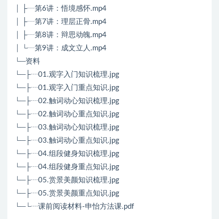
│ ├┈第6讲：悟境感怀.mp4
│ ├┈第7讲：理层正骨.mp4
│ ├┈第8讲：辩思动魄.mp4
│ └┈第9讲：成文立人.mp4
└─资料
└─├┈01.观字入门知识梳理.jpg
└─├┈01.观字入门重点知识.jpg
└─├┈02.触词动心知识梳理.jpg
└─├┈02.触词动心重点知识.jpg
└─├┈03.触词动心知识梳理.jpg
└─├┈03.触词动心重点知识.jpg
└─├┈04.组段健身知识梳理.jpg
└─├┈04.组段健身重点知识.jpg
└─├┈05.赏景美颜知识梳理.jpg
└─├┈05.赏景美颜重点知识.jpg
└─└┈课前阅读材料-申怡方法课.pdf