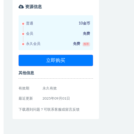
资源信息
普通
10金币
会员
免费
永久会员
免费
推荐
立即购买
其他信息
有效期
永久有效
最近更新
2025年09月01日
下载遇到问题？可联系客服或留言反馈