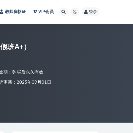
教师资格证
VIP会员
登录
寒假班A+）
效期：购买后永久有效
近更新：2025年09月01日