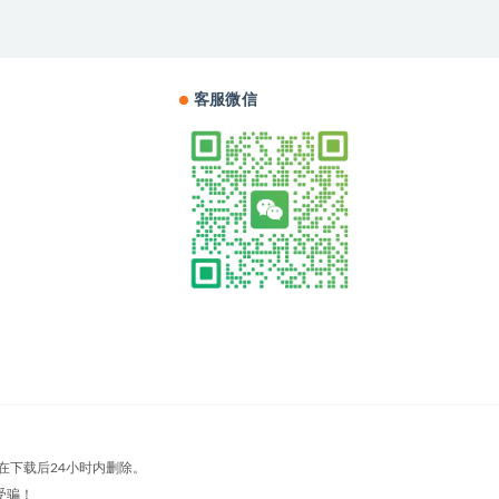
客服微信
在下载后24小时内删除。
受骗！