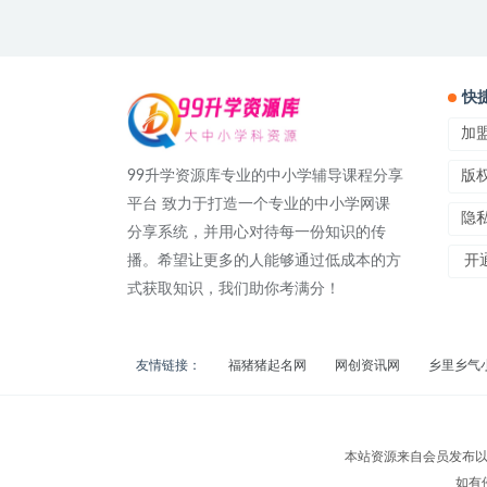
快
加
99升学资源库专业的中小学辅导课程分享
版
平台 致力于打造一个专业的中小学网课
隐
分享系统，并用心对待每一份知识的传
播。希望让更多的人能够通过低成本的方
开通
式获取知识，我们助你考满分！
友情链接：
福猪猪起名网
网创资讯网
乡里乡气
本站资源来自会员发布以
如有