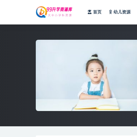
首页
幼儿资源
全部