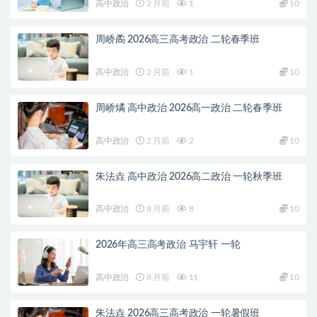
高中政治
2 月前
1
10
周峤矞 2026高三高考政治 二轮春季班
高中政治
2 月前
1
10
周峤燏 高中政治 2026高一政治 二轮春季班
高中政治
2 月前
2
10
朱法垚 高中政治 2026高二政治 一轮秋季班
高中政治
8 月前
8
10
2026年高三高考政治 马宇轩 一轮
高中政治
8 月前
11
10
朱法垚 2026高三高考政治 一轮暑假班