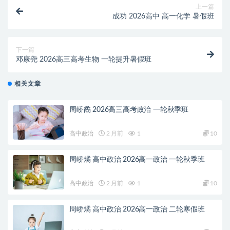
上一篇
成功 2026高中 高一化学 暑假班
下一篇
邓康尧 2026高三高考生物 一轮提升暑假班
相关文章
周峤矞 2026高三高考政治 一轮秋季班
高中政治
2 月前
1
10
周峤燏 高中政治 2026高一政治 一轮秋季班
高中政治
2 月前
1
10
周峤燏 高中政治 2026高一政治 二轮寒假班