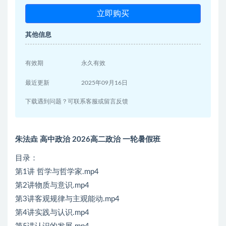
立即购买
其他信息
有效期
永久有效
最近更新
2025年09月16日
下载遇到问题？可联系客服或留言反馈
朱法垚 高中政治 2026高二政治 一轮暑假班
目录：
第1讲 哲学与哲学家.mp4
第2讲物质与意识.mp4
第3讲客观规律与主观能动.mp4
第4讲实践与认识.mp4