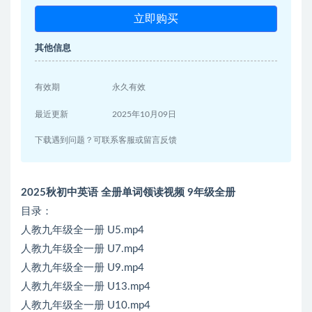
立即购买
其他信息
有效期
永久有效
最近更新
2025年10月09日
下载遇到问题？可联系客服或留言反馈
2025秋初中英语 全册单词领读视频 9年级全册
目录：
人教九年级全一册 U5.mp4
人教九年级全一册 U7.mp4
人教九年级全一册 U9.mp4
人教九年级全一册 U13.mp4
人教九年级全一册 U10.mp4