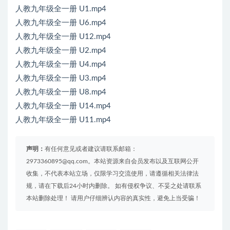
人教九年级全一册 U1.mp4
人教九年级全一册 U6.mp4
人教九年级全一册 U12.mp4
人教九年级全一册 U2.mp4
人教九年级全一册 U4.mp4
人教九年级全一册 U3.mp4
人教九年级全一册 U8.mp4
人教九年级全一册 U14.mp4
人教九年级全一册 U11.mp4
声明：
有任何意见或者建议请联系邮箱：
2973360895@qq.com。本站资源来自会员发布以及互联网公开
收集，不代表本站立场，仅限学习交流使用，请遵循相关法律法
规，请在下载后24小时内删除。 如有侵权争议、不妥之处请联系
本站删除处理！ 请用户仔细辨认内容的真实性，避免上当受骗！