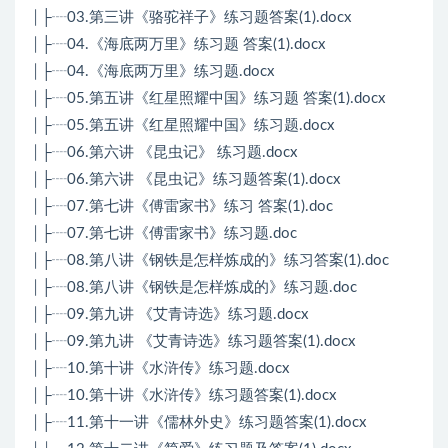
│├┈03.第三讲《骆驼祥子》练习题答案(1).docx
│├┈04.《海底两万里》练习题 答案(1).docx
│├┈04.《海底两万里》练习题.docx
│├┈05.第五讲《红星照耀中国》练习题 答案(1).docx
│├┈05.第五讲《红星照耀中国》练习题.docx
│├┈06.第六讲 《昆虫记》 练习题.docx
│├┈06.第六讲 《昆虫记》练习题答案(1).docx
│├┈07.第七讲《傅雷家书》练习 答案(1).doc
│├┈07.第七讲《傅雷家书》练习题.doc
│├┈08.第八讲《钢铁是怎样炼成的》练习答案(1).doc
│├┈08.第八讲《钢铁是怎样炼成的》练习题.doc
│├┈09.第九讲 《艾青诗选》练习题.docx
│├┈09.第九讲 《艾青诗选》练习题答案(1).docx
│├┈10.第十讲《水浒传》练习题.docx
│├┈10.第十讲《水浒传》练习题答案(1).docx
│├┈11.第十一讲《儒林外史》练习题答案(1).docx