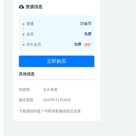
资源信息
普通
10金币
会员
免费
永久会员
免费
推荐
立即购买
其他信息
有效期
永久有效
最近更新
2025年11月28日
下载遇到问题？可联系客服或留言反馈