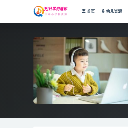
首页
幼儿资源
全部