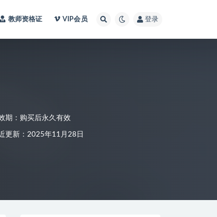
教师资格证
VIP会员
登录
效期：购买后永久有效
近更新：2025年11月28日