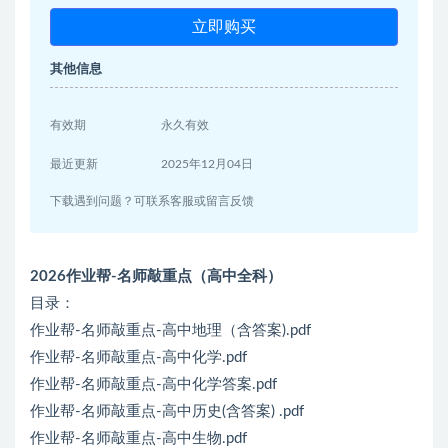
立即购买
其他信息
有效期
永久有效
最近更新
2025年12月04日
下载遇到问题？可联系客服或留言反馈
2026作业帮-名师敲重点（高中全科）
目录：
作业帮-名师敲重点-高中地理（含答案).pdf
作业帮-名师敲重点-高中化学.pdf
作业帮-名师敲重点-高中化学答案.pdf
作业帮-名师敲重点-高中历史(含答案) .pdf
作业帮-名师敲重点-高中生物.pdf