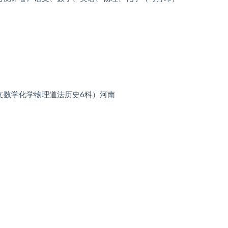
语文数学化学物理道法历史6科）河南