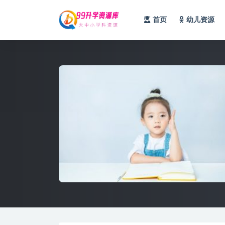
首页
幼儿资源
全部