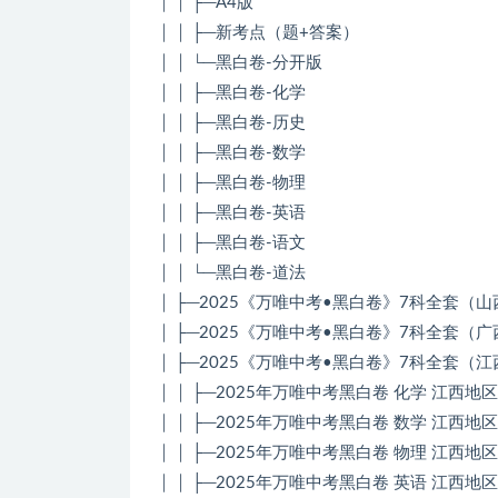
│ │ ├─A4版
│ │ ├─新考点（题+答案）
│ │ └─黑白卷-分开版
│ │ ├─黑白卷-化学
│ │ ├─黑白卷-历史
│ │ ├─黑白卷-数学
│ │ ├─黑白卷-物理
│ │ ├─黑白卷-英语
│ │ ├─黑白卷-语文
│ │ └─黑白卷-道法
│ ├─2025《万唯中考•黑白卷》7科全套（山
│ ├─2025《万唯中考•黑白卷》7科全套（广
│ ├─2025《万唯中考•黑白卷》7科全套（江
│ │ ├─2025年万唯中考黑白卷 化学 江西地区
│ │ ├─2025年万唯中考黑白卷 数学 江西地区
│ │ ├─2025年万唯中考黑白卷 物理 江西地区
│ │ ├─2025年万唯中考黑白卷 英语 江西地区