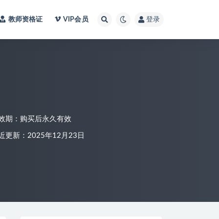
教师资格证
VIP会员
登录
效期：购买后永久有效
近更新：2025年12月23日