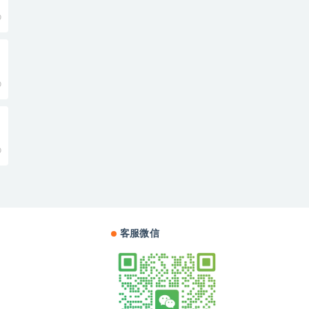
0
0
0
客服微信