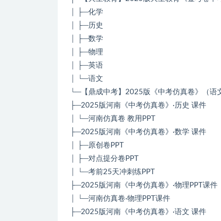
│ ├─化学
│ ├─历史
│ ├─数学
│ ├─物理
│ ├─英语
│ └─语文
└─【鼎成中考】2025版《中考仿真卷》（
├─2025版河南《中考仿真卷》·历史 课件
│ └─河南仿真卷 教用PPT
├─2025版河南《中考仿真卷》·数学 课件
│ ├─原创卷PPT
│ ├─对点提分卷PPT
│ └─考前25天冲刺练PPT
├─2025版河南《中考仿真卷》·物理PPT课件
│ └─河南仿真卷·物理PPT课件
├─2025版河南《中考仿真卷》·语文 课件