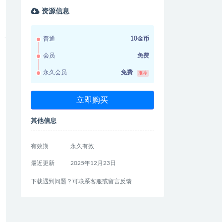
资源信息
普通
10金币
会员
免费
永久会员
免费
推荐
立即购买
其他信息
有效期
永久有效
最近更新
2025年12月23日
下载遇到问题？可联系客服或留言反馈