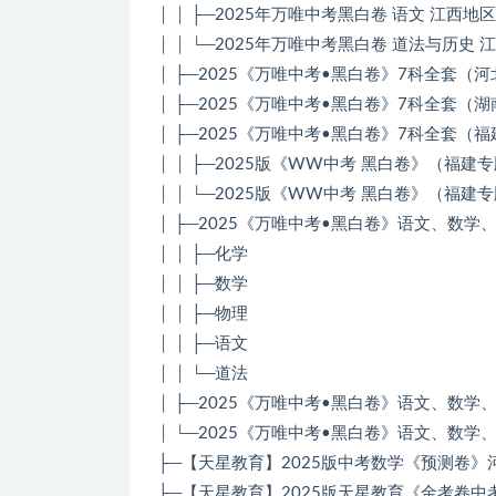
│ │ ├─2025年万唯中考黑白卷 语文 江西地区
│ │ └─2025年万唯中考黑白卷 道法与历史 
│ ├─2025《万唯中考•黑白卷》7科全套（河
│ ├─2025《万唯中考•黑白卷》7科全套（湖
│ ├─2025《万唯中考•黑白卷》7科全套（福
│ │ ├─2025版《WW中考 黑白卷》（福建
│ │ └─2025版《WW中考 黑白卷》（福建专版
│ ├─2025《万唯中考•黑白卷》语文、数
│ │ ├─化学
│ │ ├─数学
│ │ ├─物理
│ │ ├─语文
│ │ └─道法
│ ├─2025《万唯中考•黑白卷》语文、数
│ └─2025《万唯中考•黑白卷》语文、数
├─【天星教育】2025版中考数学《预测卷》
├─【天星教育】2025版天星教育《金考卷