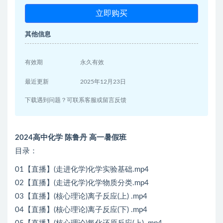
立即购买
其他信息
有效期
永久有效
最近更新
2025年12月23日
下载遇到问题？可联系客服或留言反馈
2024高中化学 陈鲁丹 高一暑假班
目录：
01【直播】(走进化学)化学实验基础.mp4
02【直播】(走进化学)化学物质分类.mp4
03【直播】(核心理论)离子反应(上) .mp4
04【直播】(核心理论)离子反应(下) .mp4