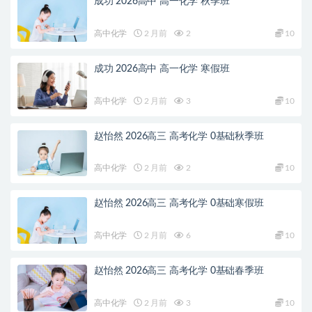
成功 2026高中 高一化学 秋季班
高中化学
2 月前
2
10
成功 2026高中 高一化学 寒假班
高中化学
2 月前
3
10
赵怡然 2026高三 高考化学 0基础秋季班
高中化学
2 月前
2
10
赵怡然 2026高三 高考化学 0基础寒假班
高中化学
2 月前
6
10
赵怡然 2026高三 高考化学 0基础春季班
高中化学
2 月前
3
10