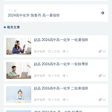
下一篇
2024高中化学 陈鲁丹 高一暑假班
相关文章
赵晶 2026高中高一化学 一轮暑假班
高中化学
2 月前
2
10
赵晶 2026高中高一化学 一轮秋季班
高中化学
2 月前
1
10
赵晶 2026高中高一化学 二轮寒假班
高中化学
2 月前
3
10