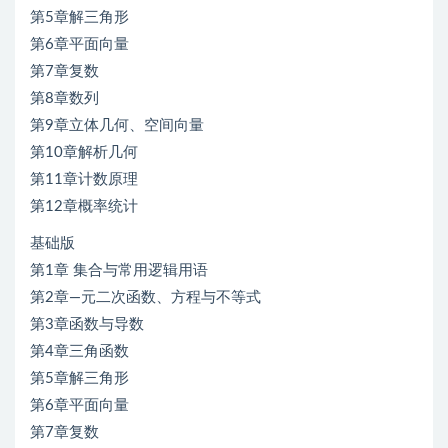
第5章解三角形
第6章平面向量
第7章复数
第8章数列
第9章立体几何、空间向量
第10章解析几何
第11章计数原理
第12章概率统计
基础版
第1章 集合与常用逻辑用语
第2章—元二次函数、方程与不等式
第3章函数与导数
第4章三角函数
第5章解三角形
第6章平面向量
第7章复数