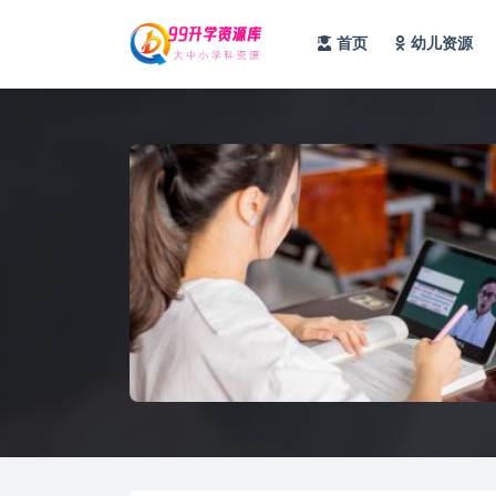
首页
幼儿资源
全部