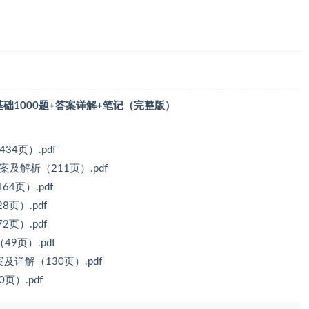
刷基础1000题+答案详解+笔记（完整版）
34页）.pdf
案及解析（211页）.pdf
4页）.pdf
页）.pdf
页）.pdf
9页）.pdf
及详解（130页）.pdf
页）.pdf