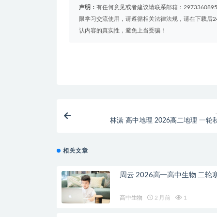
声明：
有任何意见或者建议请联系邮箱：29733608
限学习交流使用，请遵循相关法律法规，请在下载后2
认内容的真实性，避免上当受骗！
林潇 高中地理 2026高二地理 一轮
相关文章
周云 2026高一高中生物 二轮
高中生物
2 月前
1