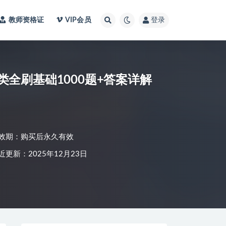
教师资格证
VIP会员
登录
分类全刷基础1000题+答案详解
效期：购买后永久有效
近更新：2025年12月23日