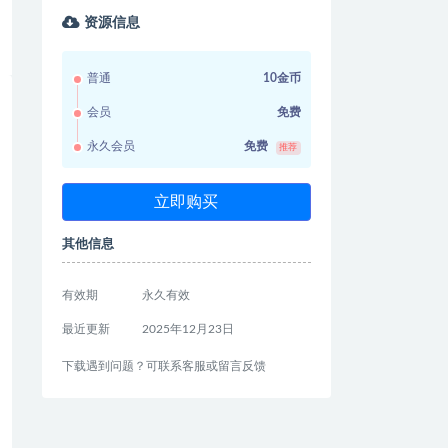
资源信息
普通
10金币
会员
免费
永久会员
免费
推荐
立即购买
其他信息
有效期
永久有效
最近更新
2025年12月23日
下载遇到问题？可联系客服或留言反馈