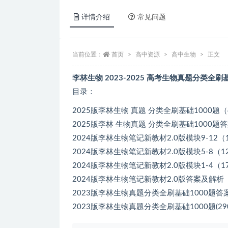
详情介绍
常见问题
当前位置：
首页
高中资源
高中生物
正文
李林生物 2023-2025 高考生物真题分类全
目录：
2025版李林生物 真题 分类全刷基础1000题（4
2025版李林 生物真题 分类全刷基础1000题答
2024版李林生物笔记新教材2.0版模块9-12（16
2024版李林生物笔记新教材2.0版模块5-8（128
2024版李林生物笔记新教材2.0版模块1-4（172
2024版李林生物笔记新教材2.0版答案及解析（4
2023版李林生物真题分类全刷基础1000题答案
2023版李林生物真题分类全刷基础1000题(290