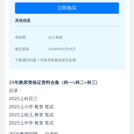
立即购买
其他信息
有效期
永久有效
最近更新
2026年02月09日
下载遇到问题？可联系客服或留言反馈
25年教师资格证资料合集（科一+科二+科三)
目录：
2025上科目三
2025上小学 教资 笔试
2025上幼儿 教资 笔试
2025上中学 教资 笔试