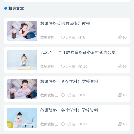
相关文章
教师资格英语面试指导教程
教师资格证
2 月前
8
10
2025年上半年教师资格证必刷押题卷合集
教师资格证
6 月前
10
10
教师资格（各个学科）学校资料
教师资格证
8 月前
9
10
教师资格（各个学科）学校资料
教师资格证
8 月前
11
10