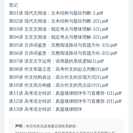
笔记
第01讲 现代文阅读：文本结构与题目判断-1.pdf
第02讲 现代文阅读：文本结构与题目判断-2(1).pdf
第03讲 文言文阅读：稳定考点与整体理解-1(1).pdf
第04讲 文言文阅读：稳定考点与整体理解-2(1).pdf
第05讲 古诗词鉴赏：完整阅读路径与答题方向-1(1).pdf
第06讲 古诗词鉴赏：完整阅读路径与答题方向-2(1).pdf
第07讲 语言文字运用：语用题的系统逻辑(1).pdf
第08讲 作文审题立意：高考作文的起点判断(1).pdf
第09讲 作文结构表达：高分作文的呈现方式(1).pdf
第10讲 作文高分构建：高分作文的亮点设计(1).pdf
第11讲 高考语文特训：真题规律陪伴学习直播营-1(1).pdf
第12讲 高考语文特训：真题规律陪伴学习直播营-2(1).pdf
第13讲 高考语文特训：真题规律陪伴
声明：
有任何意见或者建议请联系邮箱：