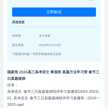
立即购买
其他信息
有效期
永久有效
最近更新
2026年05月16日
下载遇到问题？可联系客服或留言反馈
国家玮 2026高三高考语文 寒假班 真题方法学习营 春节三
日真题规律
目录：
高考语文 ·春节三日真题规律陪伴学习直播营(2024-2025)
01. 高考语文 ·春节三日真题规律陪伴学习直播营（2024一
2025.mp4