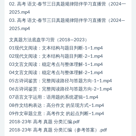
02. 高考 语文·春节三日真题规律陪伴学习直播营（2024一
2025.mp4
03. 高考 语文·春节三日真题规律陪伴学习直播营（2024—
2025.mp4
文真题方法底盘学习营（2018—2023）
01现代文阅读：文本结构与题目判断-1~1.mp4
02现代文阅读：文本结构与题目判断-2~1.mp4
03文言文阅读：稳定考点与整体理解-1~1.mp4
04文言文阅读：稳定考点与整体理解-2~1.mp4
05古诗词鉴赏：完整阅读路径与答题方向-1~1.mp4
06古诗词鉴赏：完整阅读路径与答题方向-2~1.mp4
07语言文字运用：语用题的系统逻辑~1.mp4
08作文结构表达：高分作文 的呈现方式~1.mp4
09作文审题立意：高考作文 的起点判断~1.mp4
2018-23年 高考 真题 分类汇编.pdf
2018-23年 高考 真题 分类汇编（参考答案）.pdf