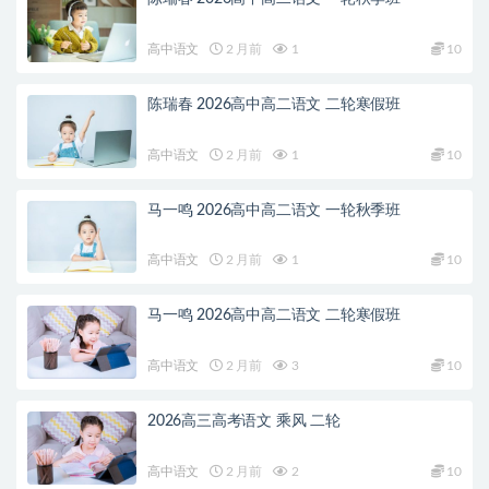
高中语文
2 月前
1
10
陈瑞春 2026高中高二语文 二轮寒假班
高中语文
2 月前
1
10
马一鸣 2026高中高二语文 一轮秋季班
高中语文
2 月前
1
10
马一鸣 2026高中高二语文 二轮寒假班
高中语文
2 月前
3
10
2026高三高考语文 乘风 二轮
高中语文
2 月前
2
10