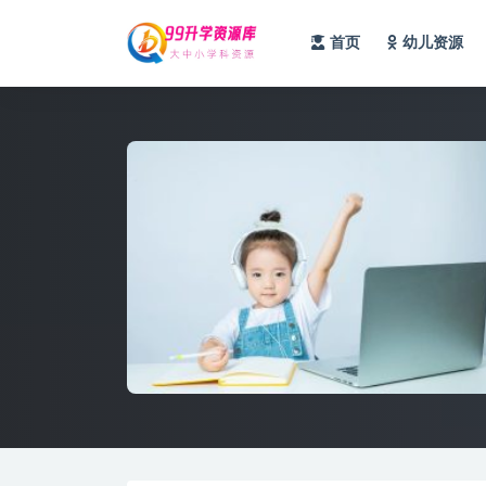
首页
幼儿资源
全部