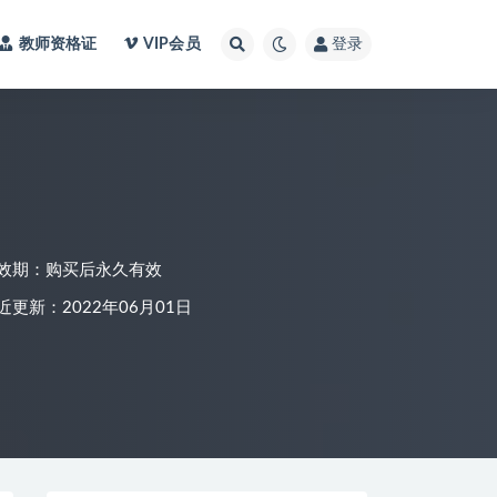
教师资格证
VIP会员
登录
效期：购买后永久有效
近更新：2022年06月01日