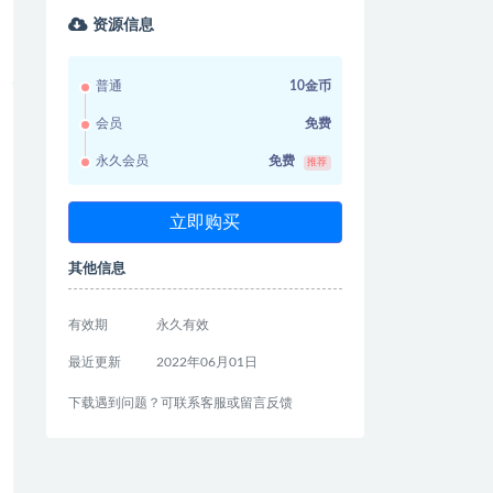
资源信息
普通
10金币
会员
免费
永久会员
免费
推荐
立即购买
其他信息
有效期
永久有效
最近更新
2022年06月01日
下载遇到问题？可联系客服或留言反馈