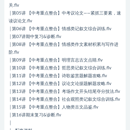
关.flv
│第05讲 【中考重点整合】中考议论文——紧抓三要素，速
读议论文.flv
│第06讲 【中考重点整合】情感类记叙文综合训练.flv
│第07讲期中复习&诊断.flv
│第08讲 【中考重点整合】情感类作文素材积累与写作进
阶.flv
│第09讲 【中考重点整合】明理言志古文点睛.flv
│第10讲 【中考重点整合】哲思类记叙文综合训练.flv
│第11讲 【中考重点整合】诗歌鉴赏题解题攻略.flv
│第12讲 【中考重点整合】议论文论据题解题攻略.flv
│第13讲 【中考重点整合】考场作文开头结尾夺分技法.flv
│第14讲 【中考重点整合】社会观照类记叙文综合训练.flv
│第15讲 【中考重点整合】人物类古文品鉴.flv
│第16讲期末复习&诊断.flv
│