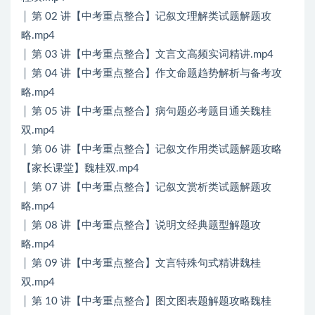
│ 第 02 讲【中考重点整合】记叙文理解类试题解题攻
略.mp4
│ 第 03 讲【中考重点整合】文言文高频实词精讲.mp4
│ 第 04 讲【中考重点整合】作文命题趋势解析与备考攻
略.mp4
│ 第 05 讲【中考重点整合】病句题必考题目通关魏桂
双.mp4
│ 第 06 讲【中考重点整合】记叙文作用类试题解题攻略
【家长课堂】魏桂双.mp4
│ 第 07 讲【中考重点整合】记叙文赏析类试题解题攻
略.mp4
│ 第 08 讲【中考重点整合】说明文经典题型解题攻
略.mp4
│ 第 09 讲【中考重点整合】文言特殊句式精讲魏桂
双.mp4
│ 第 10 讲【中考重点整合】图文图表题解题攻略魏桂