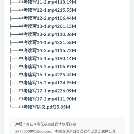
├──中考读写11-2.mp4118.19M
├──中考读写12-1.mp4215.55M
├──中考读写12-2.mp4106.44M
├──中考读写13-1.mp4201.15M
├──中考读写13-2.mp4110.36M
├──中考读写14-1.mp4221.58M
├──中考读写14-2.mp4115.72M
├──中考读写15-1.mp4190.14M
├──中考读写15-2.mp4106.97M
├──中考读写16-1.mp4225.44M
├──中考读写16-2.mp4124.95M
├──中考读写17-1.mp4226.09M
├──中考读写17-2.mp4111.90M
└──中考读写讲义.pdf25.85M
声明：
有任何意见或者建议请联系邮箱：
2973360895@qq.com。本站资源来自会员发布以及互联网公开