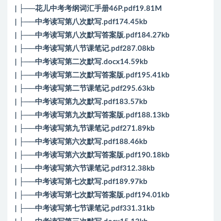
| ├──花儿中考考纲词汇手册46P.pdf19.81M
| ├──中考读写第八次默写.pdf174.45kb
| ├──中考读写第八次默写答案版.pdf184.27kb
| ├──中考读写第八节课笔记.pdf287.08kb
| ├──中考读写第二次默写.docx14.59kb
| ├──中考读写第二次默写答案版.pdf195.41kb
| ├──中考读写第二节课笔记.pdf295.63kb
| ├──中考读写第九次默写.pdf183.57kb
| ├──中考读写第九次默写答案版.pdf188.13kb
| ├──中考读写第九节课笔记.pdf271.89kb
| ├──中考读写第六次默写.pdf188.46kb
| ├──中考读写第六次默写答案版.pdf190.18kb
| ├──中考读写第六节课笔记.pdf312.38kb
| ├──中考读写第七次默写.pdf189.97kb
| ├──中考读写第七次默写答案版.pdf194.01kb
| ├──中考读写第七节课笔记.pdf331.31kb