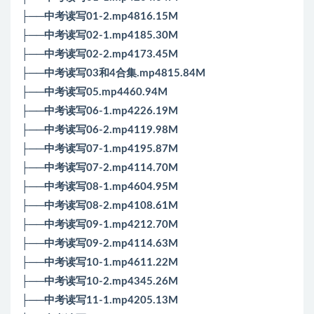
├──中考读写01-2.mp4816.15M
├──中考读写02-1.mp4185.30M
├──中考读写02-2.mp4173.45M
├──中考读写03和4合集.mp4815.84M
├──中考读写05.mp4460.94M
├──中考读写06-1.mp4226.19M
├──中考读写06-2.mp4119.98M
├──中考读写07-1.mp4195.87M
├──中考读写07-2.mp4114.70M
├──中考读写08-1.mp4604.95M
├──中考读写08-2.mp4108.61M
├──中考读写09-1.mp4212.70M
├──中考读写09-2.mp4114.63M
├──中考读写10-1.mp4611.22M
├──中考读写10-2.mp4345.26M
├──中考读写11-1.mp4205.13M