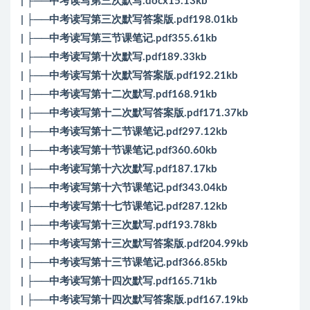
| ├──中考读写第三次默写.docx15.13kb
| ├──中考读写第三次默写答案版.pdf198.01kb
| ├──中考读写第三节课笔记.pdf355.61kb
| ├──中考读写第十次默写.pdf189.33kb
| ├──中考读写第十次默写答案版.pdf192.21kb
| ├──中考读写第十二次默写.pdf168.91kb
| ├──中考读写第十二次默写答案版.pdf171.37kb
| ├──中考读写第十二节课笔记.pdf297.12kb
| ├──中考读写第十节课笔记.pdf360.60kb
| ├──中考读写第十六次默写.pdf187.17kb
| ├──中考读写第十六节课笔记.pdf343.04kb
| ├──中考读写第十七节课笔记.pdf287.12kb
| ├──中考读写第十三次默写.pdf193.78kb
| ├──中考读写第十三次默写答案版.pdf204.99kb
| ├──中考读写第十三节课笔记.pdf366.85kb
| ├──中考读写第十四次默写.pdf165.71kb
| ├──中考读写第十四次默写答案版.pdf167.19kb