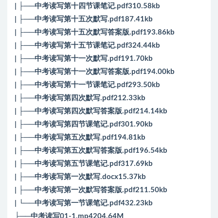
| ├──中考读写第十四节课笔记.pdf310.58kb
| ├──中考读写第十五次默写.pdf187.41kb
| ├──中考读写第十五次默写答案版.pdf193.86kb
| ├──中考读写第十五节课笔记.pdf324.44kb
| ├──中考读写第十一次默写.pdf191.70kb
| ├──中考读写第十一次默写答案版.pdf194.00kb
| ├──中考读写第十一节课笔记.pdf293.50kb
| ├──中考读写第四次默写.pdf212.33kb
| ├──中考读写第四次默写答案版.pdf214.14kb
| ├──中考读写第四节课笔记.pdf301.90kb
| ├──中考读写第五次默写.pdf194.81kb
| ├──中考读写第五次默写答案版.pdf196.54kb
| ├──中考读写第五节课笔记.pdf317.69kb
| ├──中考读写第一次默写.docx15.37kb
| ├──中考读写第一次默写答案版.pdf211.50kb
| └──中考读写第一节课笔记.pdf432.23kb
├──中考读写01-1.mp4204.64M