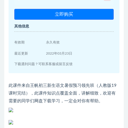
立即购买
其他信息
有效期
永久有效
最近更新
2022年03月23日
下载遇到问题？可联系客服或留言反馈
此课件来自王帆初三新生语文暑假预习领先班（人教版19
课时完结），此课件知识点覆盖全面，讲解细致，欢迎有
需要的同学们网盘下载学习，一定会对你有帮助。