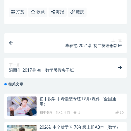
打赏
收藏
海报
链接
上一篇
毕春艳 2021暑 初二英语创新班
下一篇
温丽佳 2017暑 初一数学暑假尖子班
相关文章
初中数学 中考题型专练17讲+课件（全国通
用）
初中数学
2 月前
1
10
2026初中全效学习 78年级上册AB本（数学）