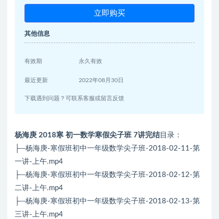
立即购买
其他信息
有效期
永久有效
最近更新
2022年08月30日
下载遇到问题？可联系客服或留言反馈
杨海庚 2018寒 初一数学寒假尖子班 7讲完结
目录：
├─杨海庚-寒假班初中一年级数学尖子班-2018-02-11-第
一讲-上午.mp4
├─杨海庚-寒假班初中一年级数学尖子班-2018-02-12-第
二讲-上午.mp4
├─杨海庚-寒假班初中一年级数学尖子班-2018-02-13-第
三讲-上午.mp4