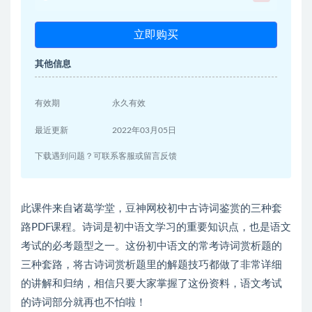
立即购买
其他信息
有效期
永久有效
最近更新
2022年03月05日
下载遇到问题？可联系客服或留言反馈
此课件来自诸葛学堂，豆神网校初中古诗词鉴赏的三种套
路PDF课程。诗词是初中语文学习的重要知识点，也是语文
考试的必考题型之一。这份初中语文的常考诗词赏析题的
三种套路，将古诗词赏析题里的解题技巧都做了非常详细
的讲解和归纳，相信只要大家掌握了这份资料，语文考试
的诗词部分就再也不怕啦！