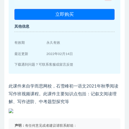
立即购买
其他信息
有效期
永久有效
最近更新
2022年02月14日
下载遇到问题？可联系客服或留言反馈
此课件来自学而思网校，石雪峰初一语文2021年秋季阅读
写作班视频课程。此课件主要知识点包括：记叙文阅读理
解、写作进阶、中考题型探究等
声明：
有任何意见或者建议请联系邮箱：