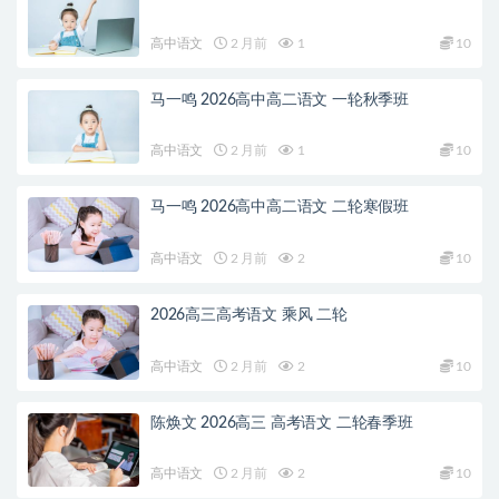
高中语文
2 月前
1
10
马一鸣 2026高中高二语文 一轮秋季班
高中语文
2 月前
1
10
马一鸣 2026高中高二语文 二轮寒假班
高中语文
2 月前
2
10
2026高三高考语文 乘风 二轮
高中语文
2 月前
2
10
陈焕文 2026高三 高考语文 二轮春季班
高中语文
2 月前
2
10