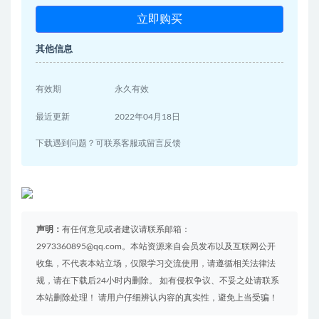
立即购买
其他信息
有效期
永久有效
最近更新
2022年04月18日
下载遇到问题？可联系客服或留言反馈
声明：
有任何意见或者建议请联系邮箱：
2973360895@qq.com。本站资源来自会员发布以及互联网公开
收集，不代表本站立场，仅限学习交流使用，请遵循相关法律法
规，请在下载后24小时内删除。 如有侵权争议、不妥之处请联系
本站删除处理！ 请用户仔细辨认内容的真实性，避免上当受骗！