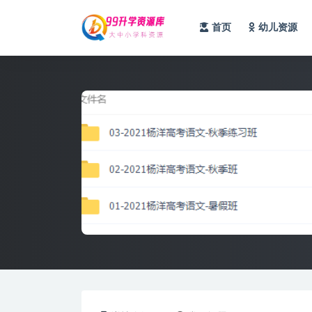
首页
幼儿资源
全部