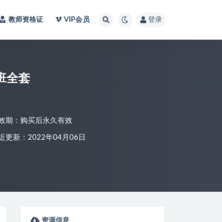
教师资格证
VIP会员
登录
班全套
效期：购买后永久有效
近更新：2022年04月06日
资源信息