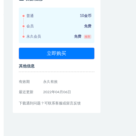
普通
10金币
会员
免费
永久会员
免费
推荐
立即购买
其他信息
有效期
永久有效
最近更新
2022年04月06日
下载遇到问题？可联系客服或留言反馈