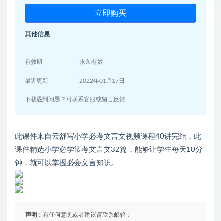
立即购买
其他信息
有效期
永久有效
最近更新
2022年01月17日
下载遇到问题？可联系客服或留言反馈
此课件来自云舒写小学必考文言文视频课程40讲完结，此
课件精选小学必学常考文言文32篇，能够让学生每天10分
钟，就可以掌握必会文言知识。
声明：
有任何意见或者建议请联系邮箱：