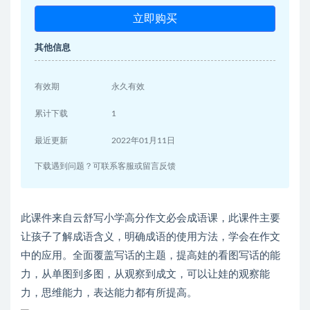
立即购买
其他信息
有效期
永久有效
累计下载
1
最近更新
2022年01月11日
下载遇到问题？可联系客服或留言反馈
此课件来自云舒写小学高分作文必会成语课，此课件主要
让孩子了解成语含义，明确成语的使用方法，学会在作文
中的应用。全面覆盖写话的主题，提高娃的看图写话的能
力，从单图到多图，从观察到成文，可以让娃的观察能
力，思维能力，表达能力都有所提高。