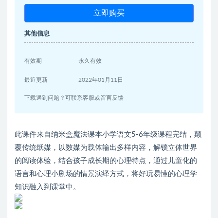
立即购买
其他信息
有效期
永久有效
最近更新
2022年01月11日
下载遇到问题？可联系客服或留言反馈
此课件来自纳米盒魔法课本小学语文5-6年级课程完结，颠
覆传统纸媒，以数媒为载体输出多样内容，解锁立体世界
的阅读体验，结合孩子成长期的心理特点，通过儿童化的
语言和心理小剧场的情景演绎方式，将好玩易懂的心理学
知识融入到课堂中。